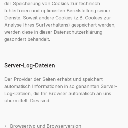
der Speicherung von Cookies zur technisch
fehlerfreien und optimierten Bereitstellung seiner
Dienste. Soweit andere Cookies (z.B. Cookies zur
Analyse Ihres Surfverhaltens) gespeichert werden,
werden diese in dieser Datenschutzerklärung
gesondert behandelt.
Server-Log-Dateien
Der Provider der Seiten erhebt und speichert
automatisch Informationen in so genannten Server-
Log-Dateien, die Ihr Browser automatisch an uns
übermittelt. Dies sind:
Browsertyp und Browserversion