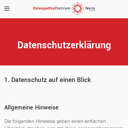
Datenschutzerklärung
1. Datenschutz auf einen Blick
Allgemeine Hinweise
Die folgenden Hinweise geben einen einfachen