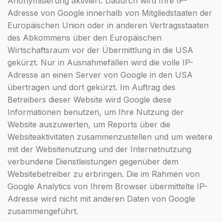
Anonymisierung aktiviert. Dadurch wird Ihre IP-
Adresse von Google innerhalb von Mitgliedstaaten der
Europäischen Union oder in anderen Vertragsstaaten
des Abkommens über den Europäischen
Wirtschaftsraum vor der Übermittlung in die USA
gekürzt. Nur in Ausnahmefällen wird die volle IP-
Adresse an einen Server von Google in den USA
übertragen und dort gekürzt. Im Auftrag des
Betreibers dieser Website wird Google diese
Informationen benutzen, um Ihre Nutzung der
Website auszuwerten, um Reports über die
Websiteaktivitäten zusammenzustellen und um weitere
mit der Websitenutzung und der Internetnutzung
verbundene Dienstleistungen gegenüber dem
Websitebetreiber zu erbringen. Die im Rahmen von
Google Analytics von Ihrem Browser übermittelte IP-
Adresse wird nicht mit anderen Daten von Google
zusammengeführt.