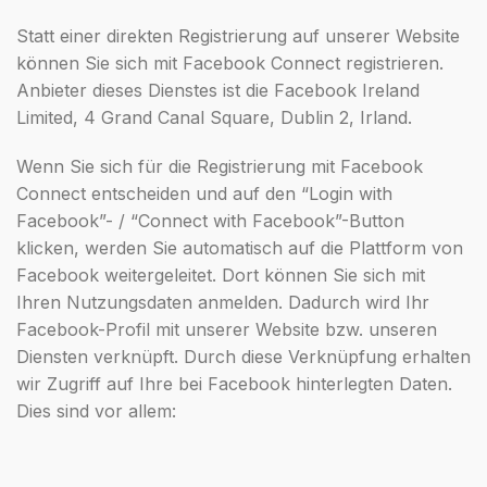
Statt einer direkten Registrierung auf unserer Website
können Sie sich mit Facebook Connect registrieren.
Anbieter dieses Dienstes ist die Facebook Ireland
Limited, 4 Grand Canal Square, Dublin 2, Irland.
Wenn Sie sich für die Registrierung mit Facebook
Connect entscheiden und auf den “Login with
Facebook”- / “Connect with Facebook”-Button
klicken, werden Sie automatisch auf die Plattform von
Facebook weitergeleitet. Dort können Sie sich mit
Ihren Nutzungsdaten anmelden. Dadurch wird Ihr
Facebook-Profil mit unserer Website bzw. unseren
Diensten verknüpft. Durch diese Verknüpfung erhalten
wir Zugriff auf Ihre bei Facebook hinterlegten Daten.
Dies sind vor allem: