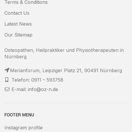
Terms & Conditions
Contact Us
Latest News
Our Sitemap
Osteopathen, Heilpraktiker und Physiotherapeuten in
Nürnberg
Merianforum, Leipziger Platz 21, 90491 Nürnberg
Telefon: 0911 – 593758
E-mail:
info@oz-n.de
FOOTER MENU
Instagram profile