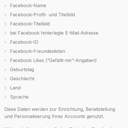
Facebook-Name
Facebook-Profil- und Titelbild
Facebook-Titelbild
bei Facebook hinterlegte E-Mail-Adresse
Facebook-ID
Facebook-Freundeslisten
Facebook Likes (“Gefällt-mir”-Angaben)
Geburtstag
Geschlecht
Land
Sprache
Diese Daten werden zur Einrichtung, Bereitstellung
und Personalisierung Ihres Accounts genutzt.