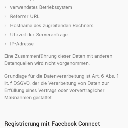
verwendetes Betriebssystem
Referrer URL
Hostname des zugreifenden Rechners
Uhrzeit der Serveranfrage
IP-Adresse
Eine Zusammenführung dieser Daten mit anderen
Datenquellen wird nicht vorgenommen.
Grundlage für die Datenverarbeitung ist Art. 6 Abs. 1
lit. f DSGVO, der die Verarbeitung von Daten zur
Erfüllung eines Vertrags oder vorvertraglicher
Maßnahmen gestattet.
Registrierung mit Facebook Connect