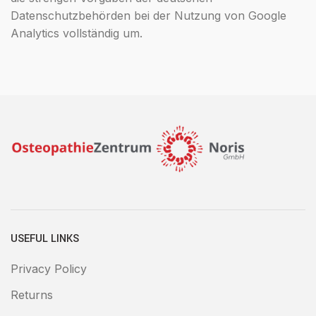
Datenschutzbehörden bei der Nutzung von Google
Analytics vollständig um.
USEFUL LINKS
Privacy Policy
Returns