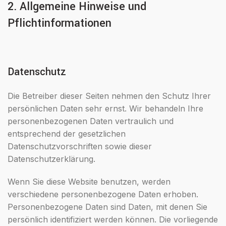
2. Allgemeine Hinweise und
Pflichtinformationen
Datenschutz
Die Betreiber dieser Seiten nehmen den Schutz Ihrer
persönlichen Daten sehr ernst. Wir behandeln Ihre
personenbezogenen Daten vertraulich und
entsprechend der gesetzlichen
Datenschutzvorschriften sowie dieser
Datenschutzerklärung.
Wenn Sie diese Website benutzen, werden
verschiedene personenbezogene Daten erhoben.
Personenbezogene Daten sind Daten, mit denen Sie
persönlich identifiziert werden können. Die vorliegende