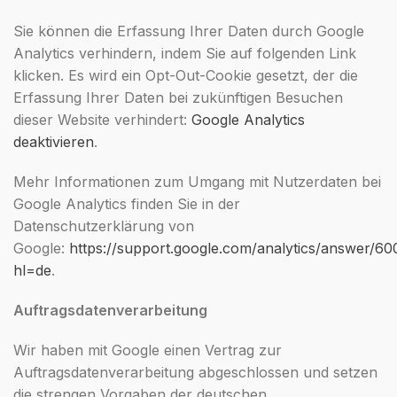
Sie können die Erfassung Ihrer Daten durch Google
Analytics verhindern, indem Sie auf folgenden Link
klicken. Es wird ein Opt-Out-Cookie gesetzt, der die
Erfassung Ihrer Daten bei zukünftigen Besuchen
dieser Website verhindert:
Google Analytics
deaktivieren
.
Mehr Informationen zum Umgang mit Nutzerdaten bei
Google Analytics finden Sie in der
Datenschutzerklärung von
Google:
https://support.google.com/analytics/answer/6
hl=de
.
Auftragsdatenverarbeitung
Wir haben mit Google einen Vertrag zur
Auftragsdatenverarbeitung abgeschlossen und setzen
die strengen Vorgaben der deutschen