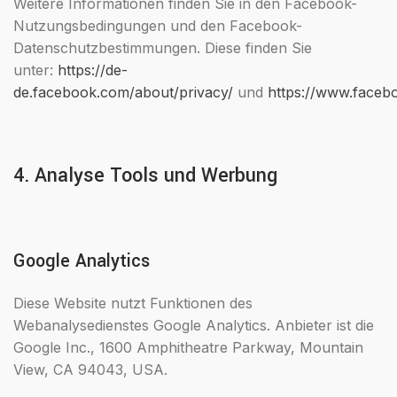
Weitere Informationen finden Sie in den Facebook-
Nutzungsbedingungen und den Facebook-
Datenschutzbestimmungen. Diese finden Sie
unter:
https://de-
de.facebook.com/about/privacy/
und
https://www.facebo
4. Analyse Tools und Werbung
Google Analytics
Diese Website nutzt Funktionen des
Webanalysedienstes Google Analytics. Anbieter ist die
Google Inc., 1600 Amphitheatre Parkway, Mountain
View, CA 94043, USA.