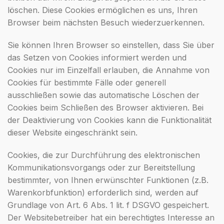
löschen. Diese Cookies ermöglichen es uns, Ihren
Browser beim nächsten Besuch wiederzuerkennen.
Sie können Ihren Browser so einstellen, dass Sie über
das Setzen von Cookies informiert werden und
Cookies nur im Einzelfall erlauben, die Annahme von
Cookies für bestimmte Fälle oder generell
ausschließen sowie das automatische Löschen der
Cookies beim Schließen des Browser aktivieren. Bei
der Deaktivierung von Cookies kann die Funktionalität
dieser Website eingeschränkt sein.
Cookies, die zur Durchführung des elektronischen
Kommunikationsvorgangs oder zur Bereitstellung
bestimmter, von Ihnen erwünschter Funktionen (z.B.
Warenkorbfunktion) erforderlich sind, werden auf
Grundlage von Art. 6 Abs. 1 lit. f DSGVO gespeichert.
Der Websitebetreiber hat ein berechtigtes Interesse an