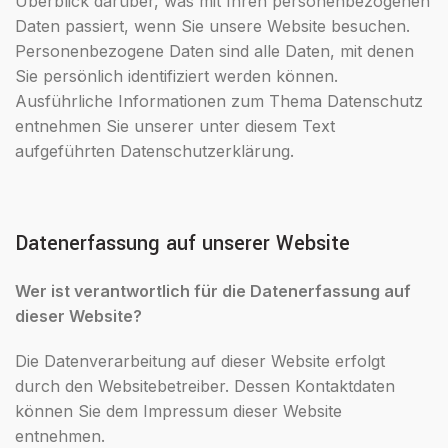
Überblick darüber, was mit Ihren personenbezogenen
Daten passiert, wenn Sie unsere Website besuchen.
Personenbezogene Daten sind alle Daten, mit denen
Sie persönlich identifiziert werden können.
Ausführliche Informationen zum Thema Datenschutz
entnehmen Sie unserer unter diesem Text
aufgeführten Datenschutzerklärung.
Datenerfassung auf unserer Website
Wer ist verantwortlich für die Datenerfassung auf
dieser Website?
Die Datenverarbeitung auf dieser Website erfolgt
durch den Websitebetreiber. Dessen Kontaktdaten
können Sie dem Impressum dieser Website
entnehmen.