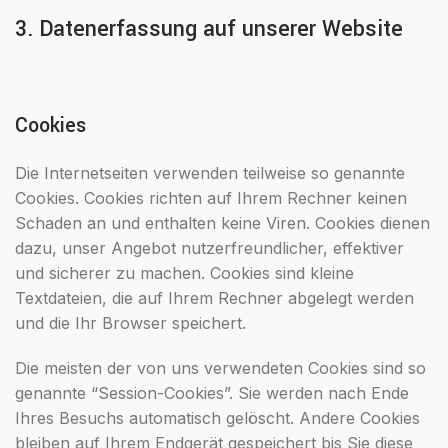
3. Datenerfassung auf unserer Website
Cookies
Die Internetseiten verwenden teilweise so genannte
Cookies. Cookies richten auf Ihrem Rechner keinen
Schaden an und enthalten keine Viren. Cookies dienen
dazu, unser Angebot nutzerfreundlicher, effektiver
und sicherer zu machen. Cookies sind kleine
Textdateien, die auf Ihrem Rechner abgelegt werden
und die Ihr Browser speichert.
Die meisten der von uns verwendeten Cookies sind so
genannte “Session-Cookies”. Sie werden nach Ende
Ihres Besuchs automatisch gelöscht. Andere Cookies
bleiben auf Ihrem Endgerät gespeichert bis Sie diese