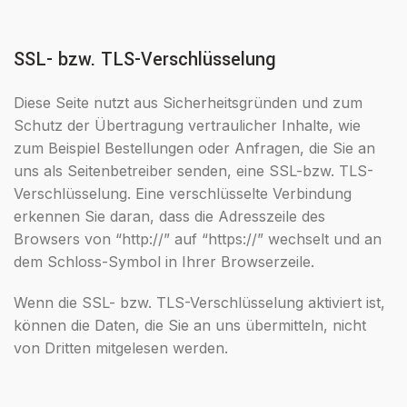
SSL- bzw. TLS-Verschlüsselung
Diese Seite nutzt aus Sicherheitsgründen und zum
Schutz der Übertragung vertraulicher Inhalte, wie
zum Beispiel Bestellungen oder Anfragen, die Sie an
uns als Seitenbetreiber senden, eine SSL-bzw. TLS-
Verschlüsselung. Eine verschlüsselte Verbindung
erkennen Sie daran, dass die Adresszeile des
Browsers von “http://” auf “https://” wechselt und an
dem Schloss-Symbol in Ihrer Browserzeile.
Wenn die SSL- bzw. TLS-Verschlüsselung aktiviert ist,
können die Daten, die Sie an uns übermitteln, nicht
von Dritten mitgelesen werden.