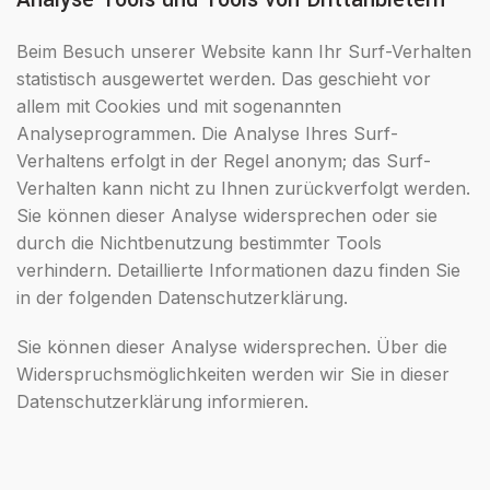
Beim Besuch unserer Website kann Ihr Surf-Verhalten
statistisch ausgewertet werden. Das geschieht vor
allem mit Cookies und mit sogenannten
Analyseprogrammen. Die Analyse Ihres Surf-
Verhaltens erfolgt in der Regel anonym; das Surf-
Verhalten kann nicht zu Ihnen zurückverfolgt werden.
Sie können dieser Analyse widersprechen oder sie
durch die Nichtbenutzung bestimmter Tools
verhindern. Detaillierte Informationen dazu finden Sie
in der folgenden Datenschutzerklärung.
Sie können dieser Analyse widersprechen. Über die
Widerspruchsmöglichkeiten werden wir Sie in dieser
Datenschutzerklärung informieren.