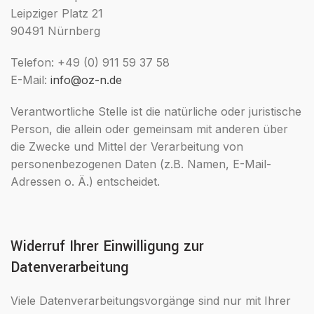
Leipziger Platz 21
90491 Nürnberg
Telefon: +49 (0) 911 59 37 58
E-Mail:
info@oz-n.de
Verantwortliche Stelle ist die natürliche oder juristische
Person, die allein oder gemeinsam mit anderen über
die Zwecke und Mittel der Verarbeitung von
personenbezogenen Daten (z.B. Namen, E-Mail-
Adressen o. Ä.) entscheidet.
Widerruf Ihrer Einwilligung zur
Datenverarbeitung
Viele Datenverarbeitungsvorgänge sind nur mit Ihrer