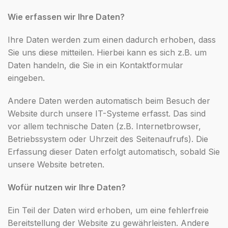
Wie erfassen wir Ihre Daten?
Ihre Daten werden zum einen dadurch erhoben, dass
Sie uns diese mitteilen. Hierbei kann es sich z.B. um
Daten handeln, die Sie in ein Kontaktformular
eingeben.
Andere Daten werden automatisch beim Besuch der
Website durch unsere IT-Systeme erfasst. Das sind
vor allem technische Daten (z.B. Internetbrowser,
Betriebssystem oder Uhrzeit des Seitenaufrufs). Die
Erfassung dieser Daten erfolgt automatisch, sobald Sie
unsere Website betreten.
Wofür nutzen wir Ihre Daten?
Ein Teil der Daten wird erhoben, um eine fehlerfreie
Bereitstellung der Website zu gewährleisten. Andere