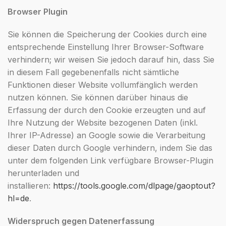
Browser Plugin
Sie können die Speicherung der Cookies durch eine
entsprechende Einstellung Ihrer Browser-Software
verhindern; wir weisen Sie jedoch darauf hin, dass Sie
in diesem Fall gegebenenfalls nicht sämtliche
Funktionen dieser Website vollumfänglich werden
nutzen können. Sie können darüber hinaus die
Erfassung der durch den Cookie erzeugten und auf
Ihre Nutzung der Website bezogenen Daten (inkl.
Ihrer IP-Adresse) an Google sowie die Verarbeitung
dieser Daten durch Google verhindern, indem Sie das
unter dem folgenden Link verfügbare Browser-Plugin
herunterladen und
installieren:
https://tools.google.com/dlpage/gaoptout?
hl=de
.
Widerspruch gegen Datenerfassung