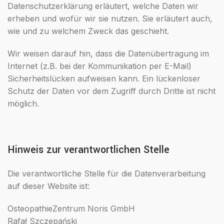
Datenschutzerklärung erläutert, welche Daten wir
erheben und wofür wir sie nutzen. Sie erläutert auch,
wie und zu welchem Zweck das geschieht.
Wir weisen darauf hin, dass die Datenübertragung im
Internet (z.B. bei der Kommunikation per E-Mail)
Sicherheitslücken aufweisen kann. Ein lückenloser
Schutz der Daten vor dem Zugriff durch Dritte ist nicht
möglich.
Hinweis zur verantwortlichen Stelle
Die verantwortliche Stelle für die Datenverarbeitung
auf dieser Website ist:
OsteopathieZentrum Noris GmbH
Rafał Szczepański