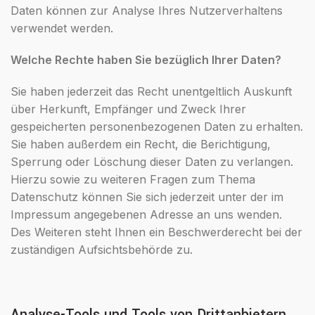
Daten können zur Analyse Ihres Nutzerverhaltens
verwendet werden.
Welche Rechte haben Sie bezüglich Ihrer Daten?
Sie haben jederzeit das Recht unentgeltlich Auskunft
über Herkunft, Empfänger und Zweck Ihrer
gespeicherten personenbezogenen Daten zu erhalten.
Sie haben außerdem ein Recht, die Berichtigung,
Sperrung oder Löschung dieser Daten zu verlangen.
Hierzu sowie zu weiteren Fragen zum Thema
Datenschutz können Sie sich jederzeit unter der im
Impressum angegebenen Adresse an uns wenden.
Des Weiteren steht Ihnen ein Beschwerderecht bei der
zuständigen Aufsichtsbehörde zu.
Analyse-Tools und Tools von Drittanbietern