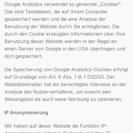
Google Analytics verwendet so genannte „Cookies”.
Das sind Textdateien, die auf Ihrem Computer
gespeichert werden und die eine Analyse der
Benutzung der Website durch Sie ermöglichen. Die
durch den Cookie erzeugten Informationen über Ihre
Benutzung dieser Website werden in der Regel an
einen Server von Google in den USA übertragen und
dort gespeichert.
Die Speicherung von Google-Analytics-Cookies erfolgt
auf Grundlage von Art. 6 Abs. 1 lit. f DSGVO. Der
Websitebetreiber hat ein berechtigtes Interesse an der
Analyse des Nutzerverhaltens, um sowohl sein
Webangebot als auch seine Werbung zu optimieren.
IP Anonymisierung
Wir haben auf dieser Website die Funktion IP-