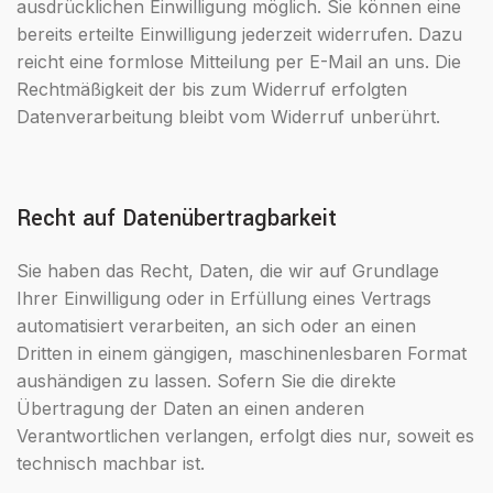
ausdrücklichen Einwilligung möglich. Sie können eine
bereits erteilte Einwilligung jederzeit widerrufen. Dazu
reicht eine formlose Mitteilung per E-Mail an uns. Die
Rechtmäßigkeit der bis zum Widerruf erfolgten
Datenverarbeitung bleibt vom Widerruf unberührt.
Recht auf Datenübertragbarkeit
Sie haben das Recht, Daten, die wir auf Grundlage
Ihrer Einwilligung oder in Erfüllung eines Vertrags
automatisiert verarbeiten, an sich oder an einen
Dritten in einem gängigen, maschinenlesbaren Format
aushändigen zu lassen. Sofern Sie die direkte
Übertragung der Daten an einen anderen
Verantwortlichen verlangen, erfolgt dies nur, soweit es
technisch machbar ist.